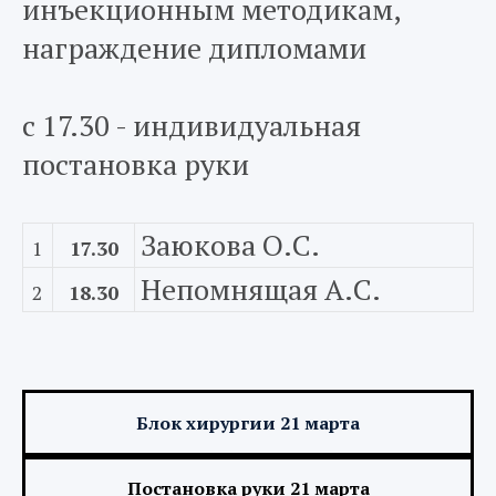
инъекционным методикам,
награждение дипломами
с 17.30 - индивидуальная
постановка руки
Заюкова О.С.
1
17.30
Непомнящая А.С.
2
18.30
Блок хирургии 21 марта
Постановка руки 21 марта