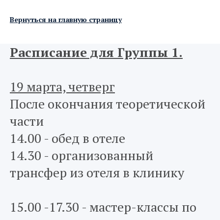
Вернуться на главную страницу
Расписание для Группы 1.
19 марта, четверг
После окончания теоретической
части
14.00 - обед в отеле
14.30 - организованный
трансфер из отеля в клинику
15.00 -17.30 - мастер-классы по