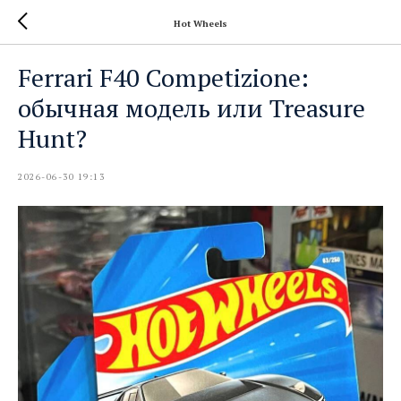
Hot Wheels
Ferrari F40 Competizione:
обычная модель или Treasure
Hunt?
2026-06-30 19:13