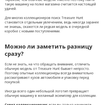
такую машинку на полке магазина считается настоящей
удачей.
Для многих коллекционеров поиск Treasure Hunt
становится отдельным увлечением, ведь никогда заранее
не знаешь, окажется ли редкая модель в очередной
коробке с новыми поступлениями.
Можно ли заметить разницу
сразу?
Если не знать, на что обращать внимание, отличить
обычную модель от Treasure Hunt бывает непросто.
Поэтому опытные коллекционеры всегда внимательно
рассматривают кузов автомобиля и упаковку перед
покупкой.
Иногда всего один небольшой логотип превращает
обычную машинку в желанный экземпляр для коллекции.
Совет коллекционерам:
если вы только начинаете