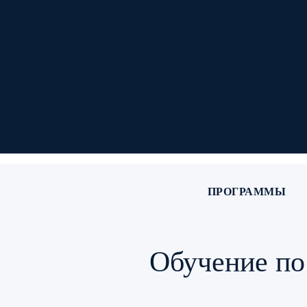
ПРОГРАММЫ
Обучение по