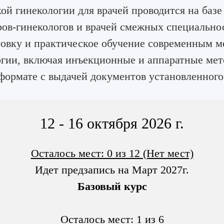
ой гинекологии для врачей проводится на баз
ров-гинекологов и врачей смежных специально
овку и практическое обучение современным м
гии, включая инъекционные и аппаратные мет
формате с выдачей документов установленного
12 - 16 октября 2026 г.
Осталось мест: 0 из 12 (Нет мест)
Идет предзапись на Март 2027г.
Базовый курс
Осталось мест: 1 из 6