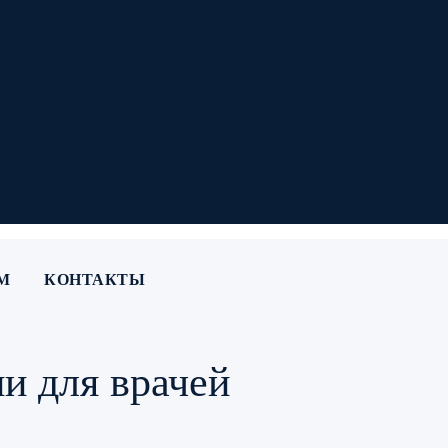
М
КОНТАКТЫ
и для врачей