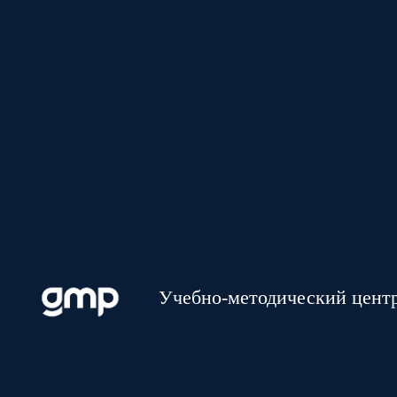
Учебно-методический цент