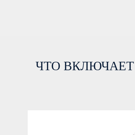
ЧТО ВКЛЮЧАЕТ