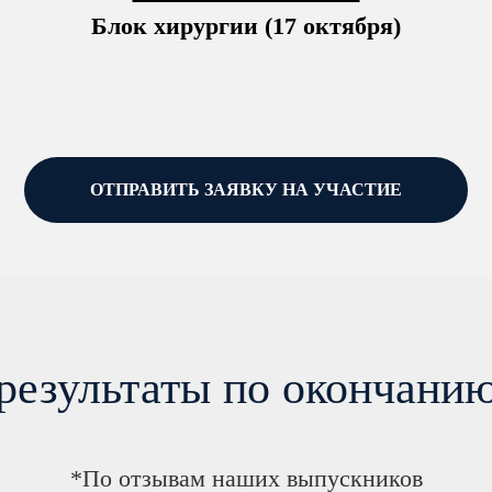
Блок хирургии (17 октября)
ОТПРАВИТЬ ЗАЯВКУ НА УЧАСТИЕ
результаты по окончанию
*По отзывам наших выпускников