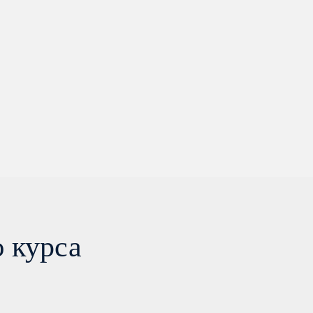
 курса