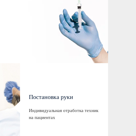
Постановка руки
Индивидуальная отработка техник
на пациентах