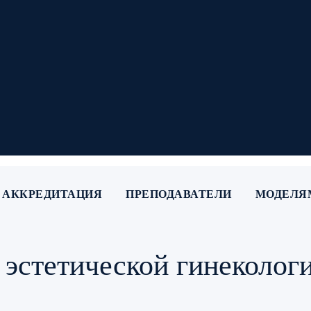
АККРЕДИТАЦИЯ
ПРЕПОДАВАТЕЛИ
МОДЕЛЯ
 эстетической гинекологи