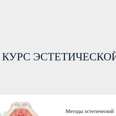
 КУРС ЭСТЕТИЧЕСКО
Методы эстетической