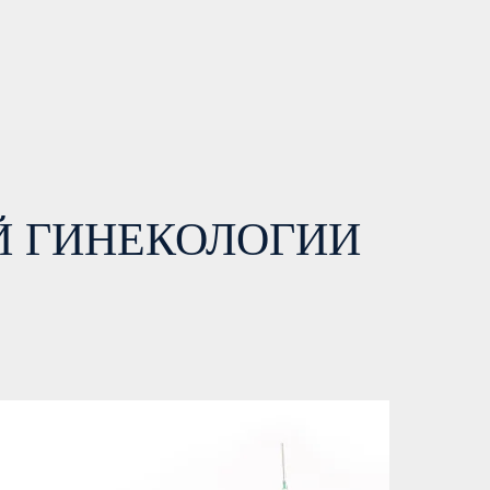
Й ГИНЕКОЛОГИИ