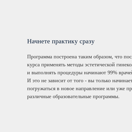
Начнете практику сразу
Программа построена таким образом, что пос
курса применять методы эстетической гинек
и выполнять процедуры начинают 99% враче
И это не зависит от того - вы только начинае
погружаться в новое направление или уже п
различные образовательные программы.