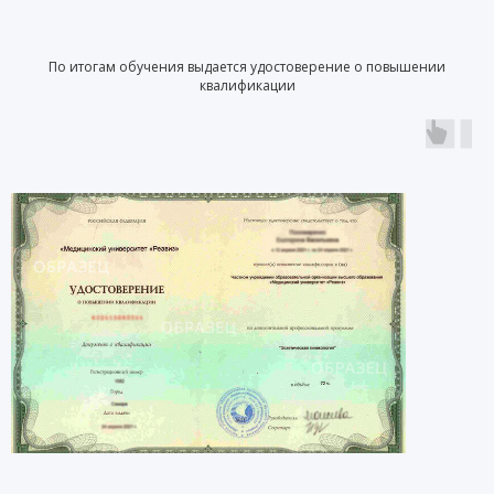
По итогам обучения выдается удостоверение о повышении
квалификации