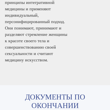
принципы интегративной
медицины и применяют
индивидуальный,
персонифицированный подход.
Они понимают, принимают и
разделяют стремление женщины
к красоте своего тела и
совершенствованию своей
сексуальности и считают
медицину искусством.
ДОКУМЕНТЫ ПО
ОКОНЧАНИИ