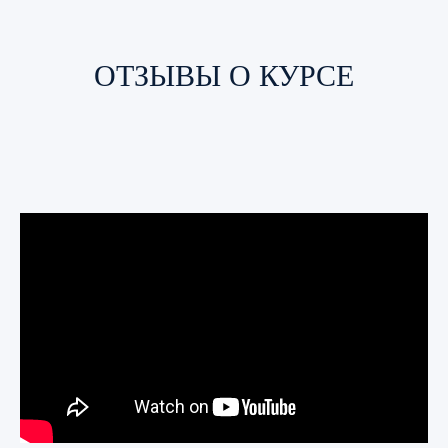
ОТЗЫВЫ О КУРСЕ