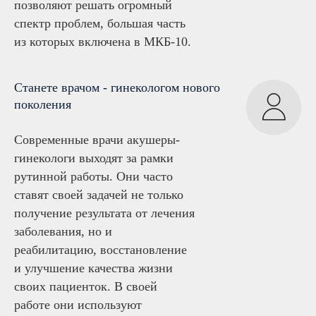
позволяют решать огромный
спектр проблем, большая часть
из которых включена в МКБ-10.
Станете врачом - гинекологом нового
поколения
Современные врачи акушеры-
гинекологи выходят за рамки
рутинной работы. Они часто
ставят своей задачей не только
получение результата от лечения
заболевания, но и
реабилитацию, восстановление
и улучшение качества жизни
своих пациенток. В своей
работе они используют