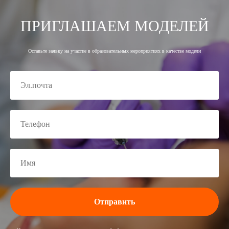
ПРИГЛАШАЕМ МОДЕЛЕЙ
Оставьте заявку на участие в образовательных мероприятиях в качестве модели
Отправить