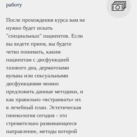
работу
После прохождения курса вам не
нужно будет искать
"специальных" пациентов. Если
вы ведете прием, вы будете
четко понимать, каким
пациентам с дисфункцией
тазового дна, дерматозами
вульвы или сексуальными
дисфункциями можно
предложить данные методики, и
как правильно «встраивать» их
в лечебный план. Эстетическая
гинекология сегодня - это
стремительно развивающееся
направление, методы которой