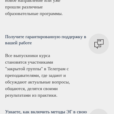
новое направление или уже
прошли различные
образовательные программы.
Получите гарантированную поддержку в
вашей работе
Все выпускники курса
становятся участниками
"закрытой группы" в Телеграм с
преподавателями, где задают и
обсуждают актуальные вопросы,
общаются, делятся своими
результатами из практики.
Узнаете, как включить методы ЭГ в свою