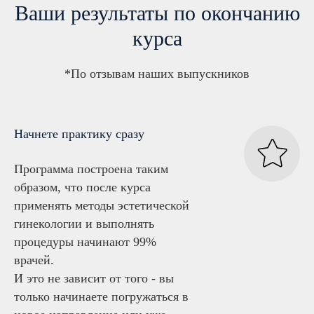
Ваши результаты по окончанию
курса
*По отзывам наших выпускников
Начнете практику сразу
Программа построена таким
образом, что после курса
применять методы эстетической
гинекологии и выполнять
процедуры начинают 99%
врачей.
И это не зависит от того - вы
только начинаете погружаться в